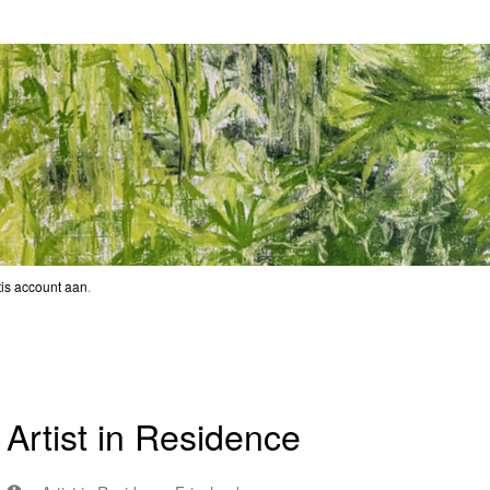
is account aan
.
Artist in Residence