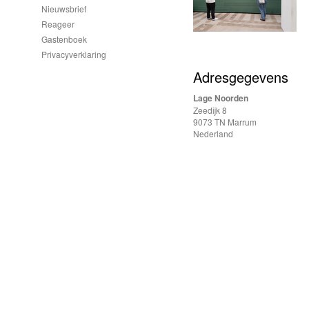
Nieuwsbrief
Reageer
Gastenboek
Privacyverklaring
Adresgegevens
Lage Noorden
Zeedijk 8
9073 TN Marrum
Nederland