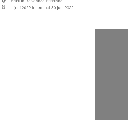
Artist in Residence Friesland
1 juni 2022 tot en met 30 juni 2022