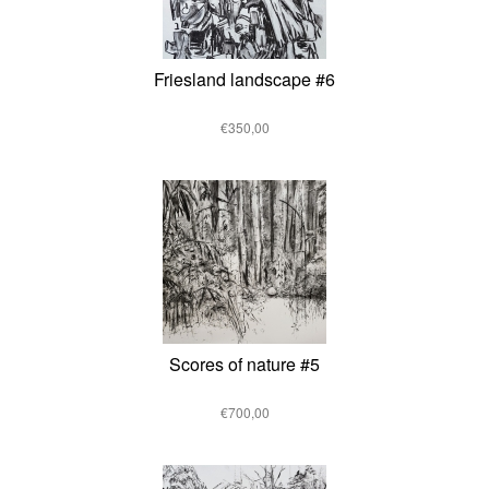
Friesland landscape #6
€350,00
Scores of nature #5
€700,00