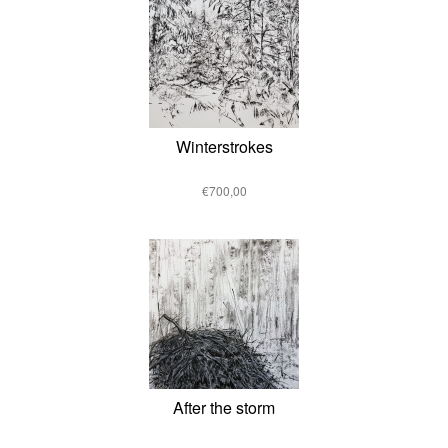
Winterstrokes
€700,00
After the storm