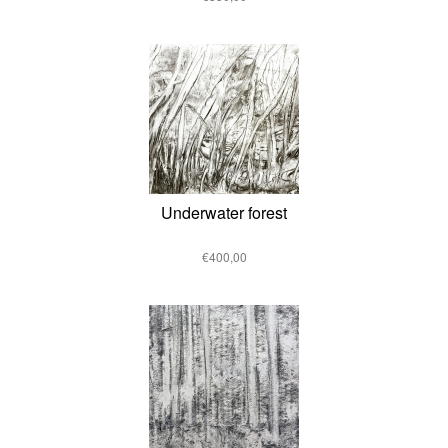
Underwater forest
€400,00