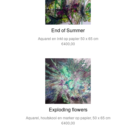
End of Summer
Aquarel en inkt op papier 50 x 65 cm
€400,00
Exploding flowers
Aquarel, houtskool en marker op papier, 50 x 65 cm
€400,00