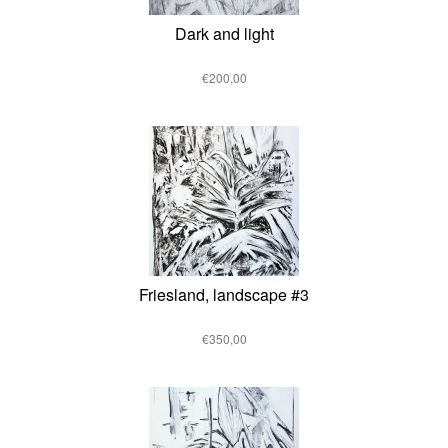
Dark and light
€200,00
Friesland, landscape #3
€350,00