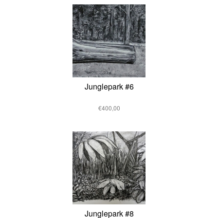
Junglepark #6
€400,00
Junglepark #8