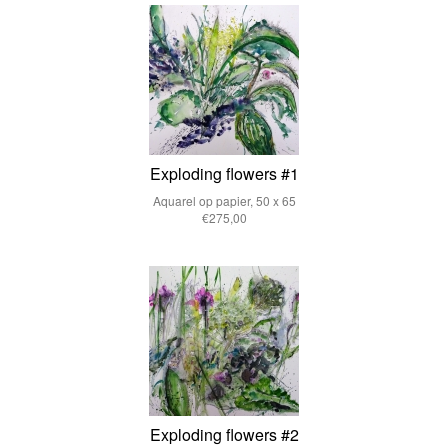
Exploding flowers #1
Aquarel op papier, 50 x 65
€275,00
Exploding flowers #2