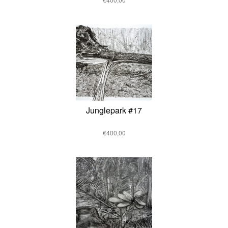
Junglepark #17
€400,00