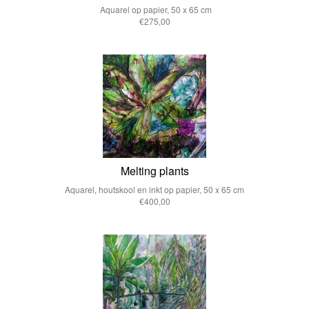
Aquarel op papier, 50 x 65 cm
€275,00
Melting plants
Aquarel, houtskool en inkt op papier, 50 x 65 cm
€400,00