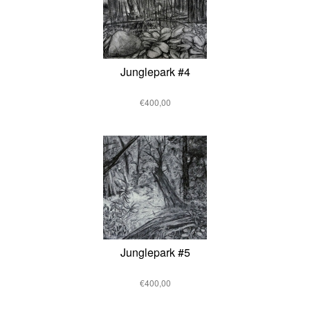
Junglepark #4
€400,00
Junglepark #5
€400,00