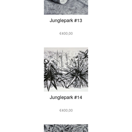
Junglepark #13
€400,00
Junglepark #14
€400,00