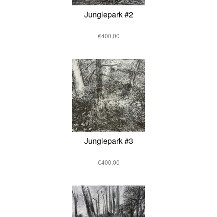
Junglepark #2
€400,00
Junglepark #3
€400,00