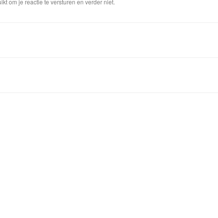
ikt om je reactie te versturen en verder niet.