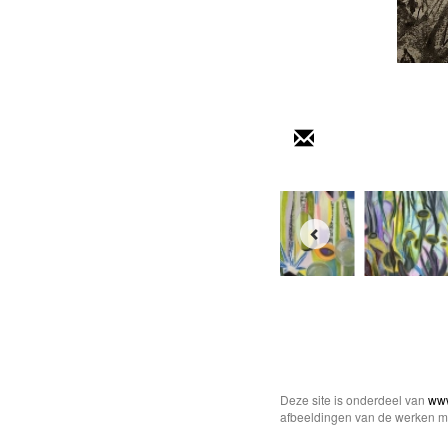
Deze site is onderdeel van
www
afbeeldingen van de werken mo