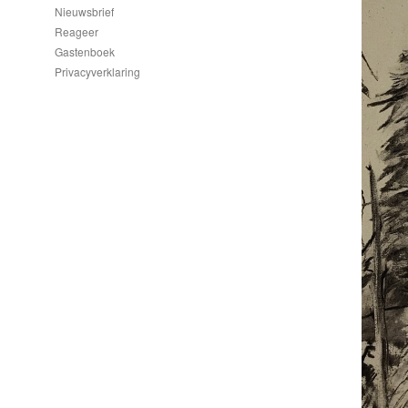
Nieuwsbrief
Reageer
Gastenboek
Privacyverklaring